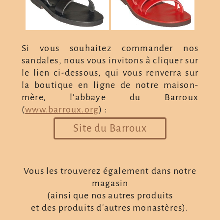
Si vous souhaitez commander nos
sandales, nous vous invitons à cliquer sur
le lien ci-dessous, qui vous renverra sur
la boutique en ligne de notre maison-
mère, l’abbaye du Barroux
(
www.barroux.org
) :
Site du Barroux
Vous les trouverez également dans notre
magasin
(ainsi que nos autres produits
et des produits d'autres monastères).