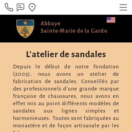
Abbaye
Sainte-Marie de la Garde
L'atelier de sandales
Depuis le début de notre fondation
(2003), nous avons un atelier de
fabrication de sandales. Conseillés par
des professionnels d’une grande marque
française de chaussures, nous avons en
effet mis au point différents modèles de
sandales aux lignes simples et
harmonieuses. Toutes sont fabriquées au
monastère et de façon artisanale par les