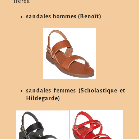
frères.
sandales hommes (Benoît)
sandales femmes (Scholastique et
Hildegarde)