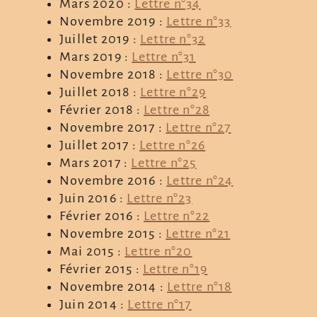
Mars 2020 :
Lettre n°34
Novembre 2019 :
Lettre n°33
Juillet 2019 :
Lettre n°32
Mars 2019 :
Lettre n°31
Novembre 2018 :
Lettre n°30
Juillet 2018 :
Lettre n°29
Février 2018 :
Lettre n°28
Novembre 2017 :
Lettre n°27
Juillet 2017 :
Lettre n°26
Mars 2017 :
Lettre n°25
Novembre 2016 :
Lettre n°24
Juin 2016 :
Lettre n°23
Février 2016 :
Lettre n°22
Novembre 2015 :
Lettre n°21
Mai 2015 :
Lettre n°20
Février 2015 :
Lettre n°19
Novembre 2014 :
Lettre n°18
Juin 2014 :
Lettre n°17