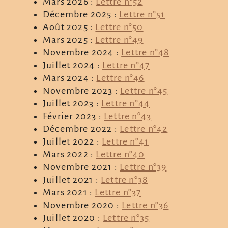
Mars 2026 :
Lettre n°52
Décembre 2025 :
Lettre n°51
Août 2025 :
Lettre n°50
Mars 2025 :
Lettre n°49
Novembre 2024 :
Lettre n°48
Juillet 2024 :
Lettre n°47
Mars 2024 :
Lettre n°46
Novembre 2023 :
Lettre n°45
Juillet 2023 :
Lettre n°44
Février 2023 :
Lettre n°43
Décembre 2022 :
Lettre n°42
Juillet 2022 :
Lettre n°41
Mars 2022 :
Lettre n°40
Novembre 2021 :
Lettre n°39
Juillet 2021 :
Lettre n°38
Mars 2021 :
Lettre n°37
Novembre 2020 :
Lettre n°36
Juillet 2020 :
Lettre n°35