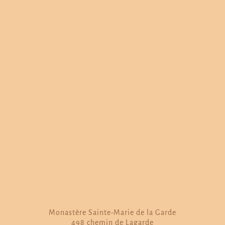
Monastère Sainte-Marie de la Garde
498 chemin de Lagarde