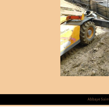
Abbaye Saint